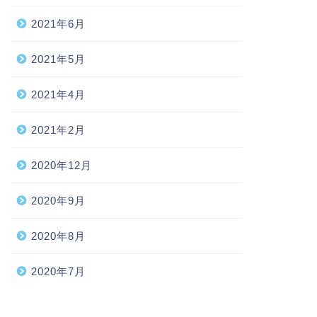
2021年6月
2021年5月
2021年4月
2021年2月
2020年12月
2020年9月
2020年8月
2020年7月