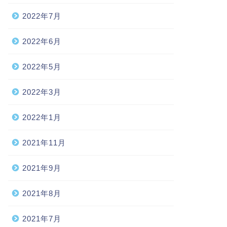
2022年7月
2022年6月
2022年5月
2022年3月
2022年1月
2021年11月
2021年9月
2021年8月
2021年7月