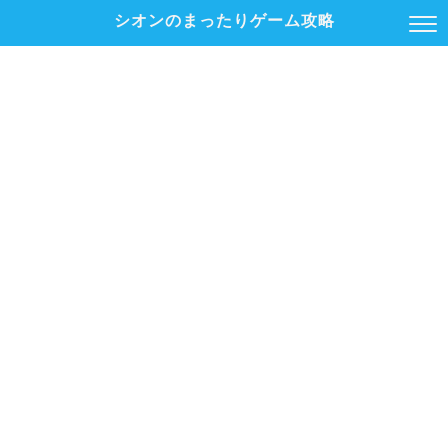
シオンのまったりゲーム攻略