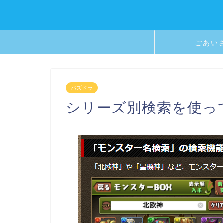
ごあい
パズドラ
シリーズ別検索を使っ