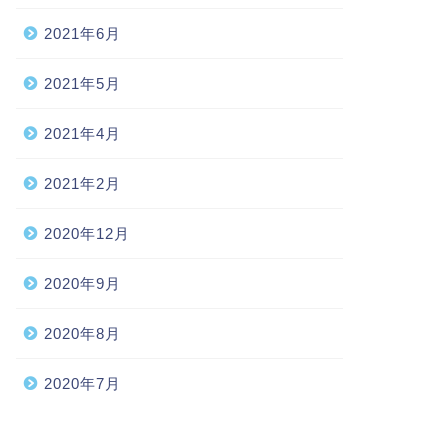
2021年6月
2021年5月
2021年4月
2021年2月
2020年12月
2020年9月
2020年8月
2020年7月