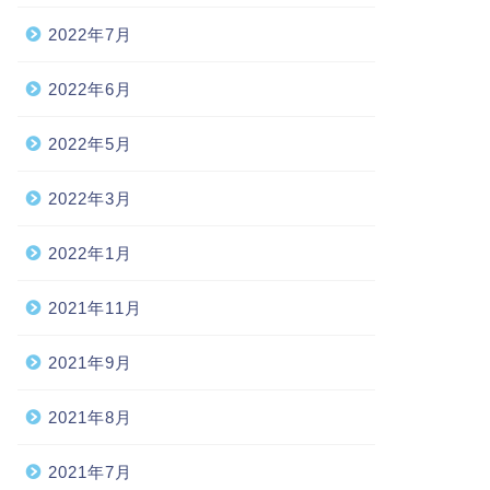
2022年7月
2022年6月
2022年5月
2022年3月
2022年1月
2021年11月
2021年9月
2021年8月
2021年7月