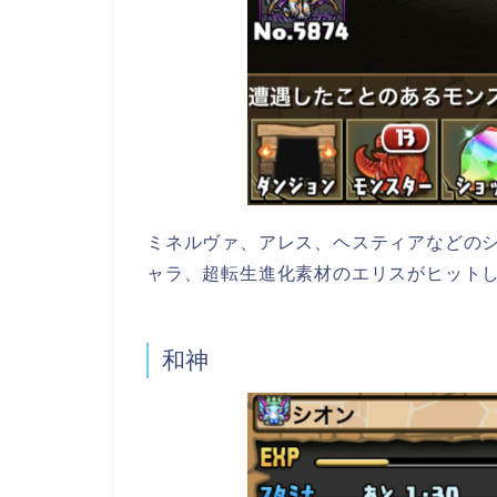
ミネルヴァ、アレス、ヘスティアなどの
ャラ、超転生進化素材のエリスがヒット
和神