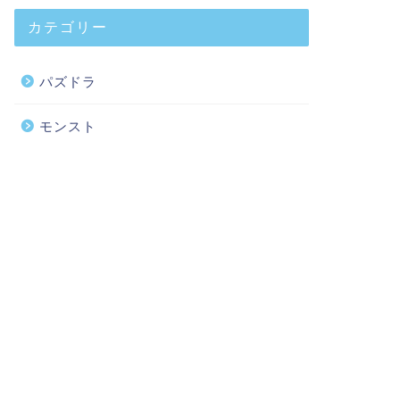
カテゴリー
パズドラ
モンスト