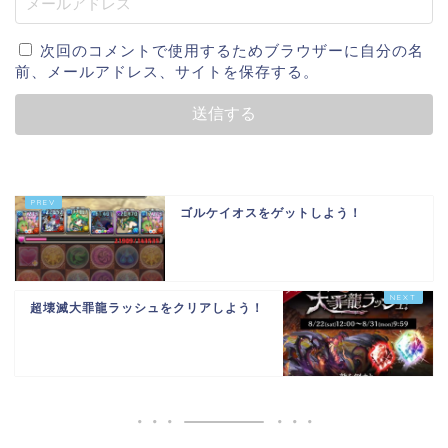
次回のコメントで使用するためブラウザーに自分の名
前、メールアドレス、サイトを保存する。
ゴルケイオスをゲットしよう！
超壊滅大罪龍ラッシュをクリアしよう！