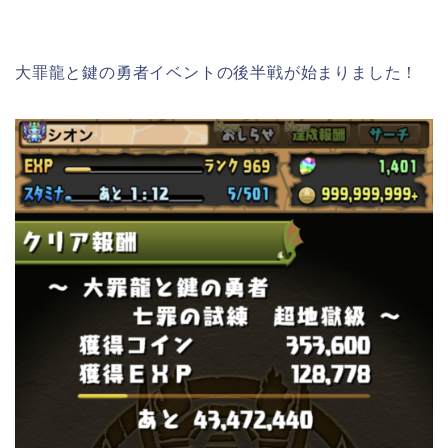
大罪龍と鍵の勇者イベントの後半戦が始まりました！