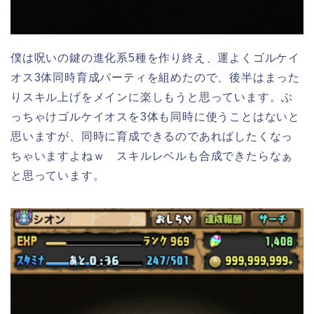
僕は呪いの鍵の進化系5種を作り終え、運よくゴルケイ
オス3体同時育成パーティを組めたので、後半はまった
りスキル上げをメインに楽しもうと思っています。ぶ
っちゃけゴルケイオスを3体も同時に使うことはないと
思いますが、同時に育成できるのであればしたくなっ
ちゃいますよねｗ スキルレベルも合成できたらなぁ
と思っています。