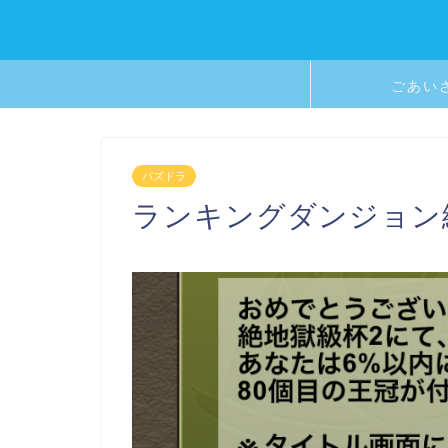
ごあい
パズドラ
ランキングダンジョン