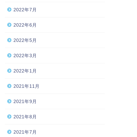
2022年7月
2022年6月
2022年5月
2022年3月
2022年1月
2021年11月
2021年9月
2021年8月
2021年7月