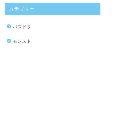
カテゴリー
パズドラ
モンスト