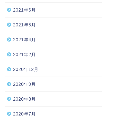
2021年6月
2021年5月
2021年4月
2021年2月
2020年12月
2020年9月
2020年8月
2020年7月