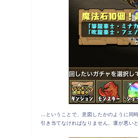
…ということで、意図したかのように同
引き当てなければなりません。運が悪い