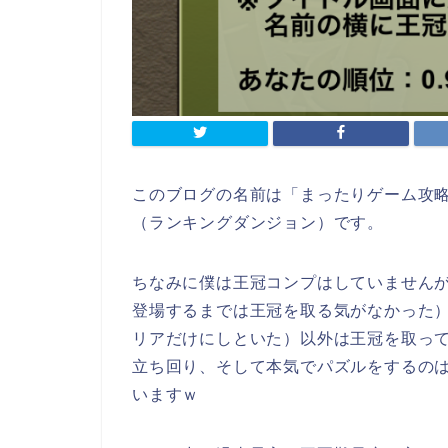
このブログの名前は「まったりゲーム攻
（ランキングダンジョン）です。
ちなみに僕は王冠コンプはしていませんが
登場するまでは王冠を取る気がなかった
リアだけにしといた）以外は王冠を取っ
立ち回り、そして本気でパズルをするのは
いますｗ