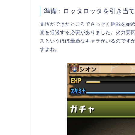
準備：ロッタロッタを引き当
覚悟ができたところでさっそく挑戦を始
査を通過する必要がありました。火力要因
スというほぼ最適なキャラがいるのです
すよね。