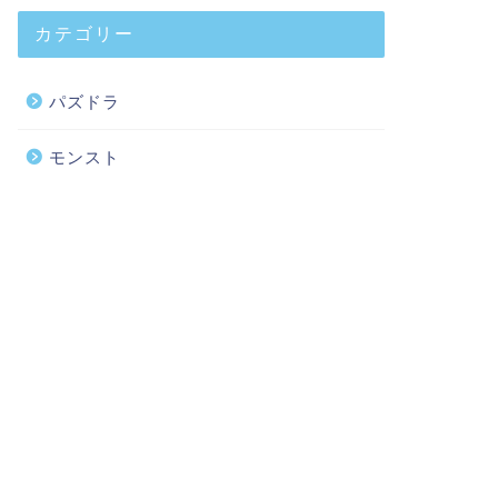
カテゴリー
パズドラ
モンスト