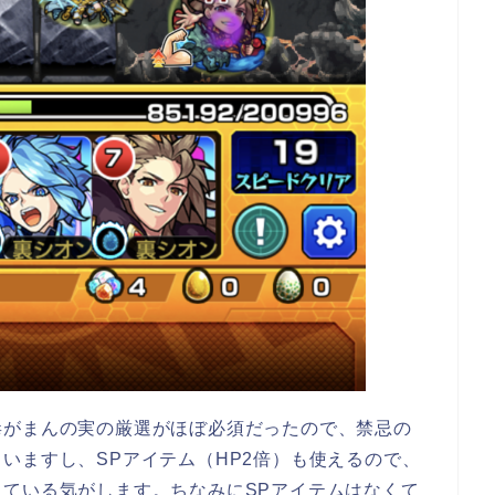
毒がまんの実の厳選がほぼ必須だったので、禁忌の
いますし、SPアイテム（HP2倍）も使えるので、
ている気がします。ちなみにSPアイテムはなくて