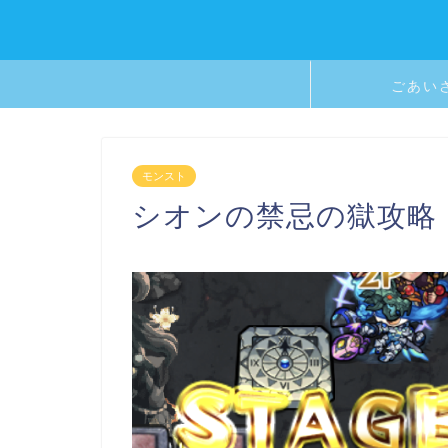
ごあい
モンスト
シオンの禁忌の獄攻略