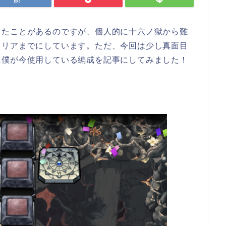
したことがあるのですが、個人的に十六ノ獄から難
クリアまでにしています。ただ、今回は少し真面目
に僕が今使用している編成を記事にしてみました！