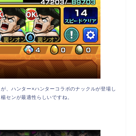
たが、ハンター×ハンターコラボのナックルが登場し
は楊センが最適性らしいですね。