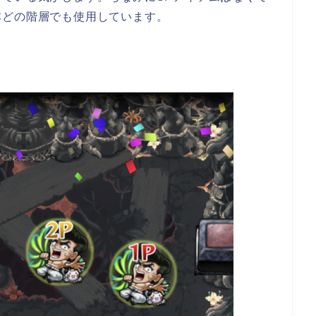
本どの階層でも使用しています。