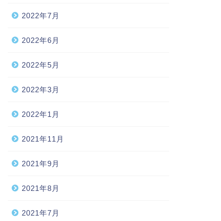
2022年7月
2022年6月
2022年5月
2022年3月
2022年1月
2021年11月
2021年9月
2021年8月
2021年7月