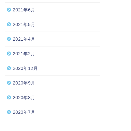
2021年6月
2021年5月
2021年4月
2021年2月
2020年12月
2020年9月
2020年8月
2020年7月