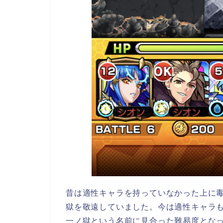
昔は適性キャラを持っていなかった上に
獄を敬遠していました。今は適性キャラも
一ノ獄という名前に見合った難易度となっ